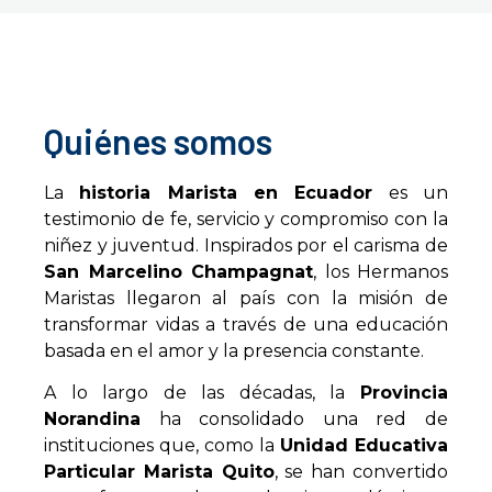
Quiénes somos
La
historia Marista en Ecuador
es un
testimonio de fe, servicio y compromiso con la
niñez y juventud. Inspirados por el carisma de
San Marcelino Champagnat
, los Hermanos
Maristas llegaron al país con la misión de
transformar vidas a través de una educación
basada en el amor y la presencia constante.
A lo largo de las décadas, la
Provincia
Norandina
ha consolidado una red de
instituciones que, como la
Unidad Educativa
Particular Marista Quito
, se han convertido