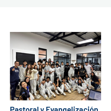
Pastoral y Evangelización