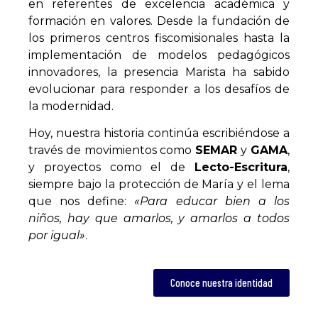
en referentes de excelencia académica y
formación en valores. Desde la fundación de
los primeros centros fiscomisionales hasta la
implementación de modelos pedagógicos
innovadores, la presencia Marista ha sabido
evolucionar para responder a los desafíos de
la modernidad.
Hoy, nuestra historia continúa escribiéndose a
través de movimientos como
SEMAR
y
GAMA
,
y proyectos como el de
Lecto-Escritura
,
siempre bajo la protección de María y el lema
que nos define:
«Para educar bien a los
niños, hay que amarlos, y amarlos a todos
por igual»
.
Conoce nuestra identidad