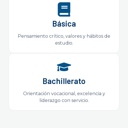
Básica
Pensamiento crítico, valores y hábitos de
estudio.
Bachillerato
Orientación vocacional, excelencia y
liderazgo con servicio.