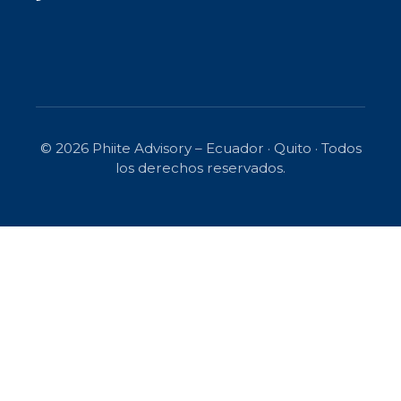
© 2026 Phiite Advisory – Ecuador · Quito · Todos
los derechos reservados.