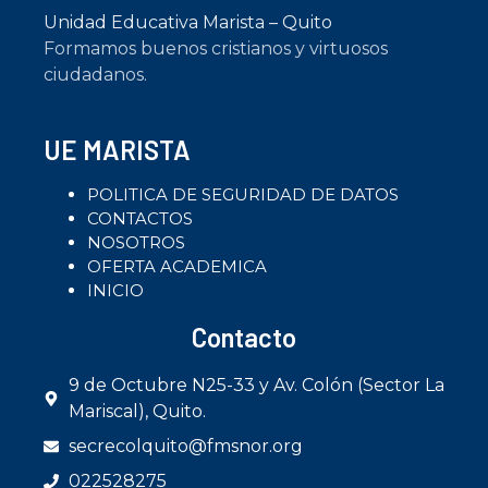
Unidad Educativa Marista – Quito
Formamos buenos cristianos y virtuosos
ciudadanos.
UE MARISTA
POLITICA DE SEGURIDAD DE DATOS
CONTACTOS
NOSOTROS
OFERTA ACADEMICA
INICIO
Contacto
9 de Octubre N25-33 y Av. Colón (Sector La
Mariscal), Quito.
secrecolquito@fmsnor.org
022528275