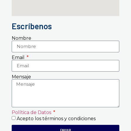
Escríbenos
Nombre
Email
Mensaje
Política de Datos
Acepto los términos y condiciones
ENVIAR