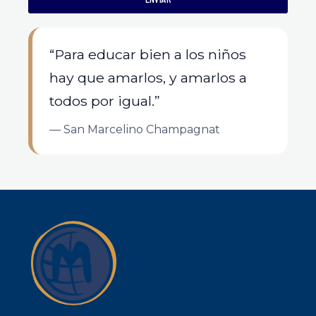
“Para educar bien a los niños
hay que amarlos, y amarlos a
todos por igual.”
— San Marcelino Champagnat