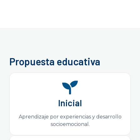
Propuesta educativa
Inicial
Aprendizaje por experiencias y desarrollo
socioemocional.