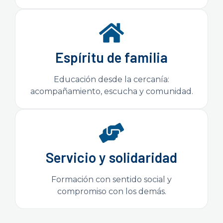
Espíritu de familia
Educación desde la cercanía:
acompañamiento, escucha y comunidad.
Servicio y solidaridad
Formación con sentido social y
compromiso con los demás.