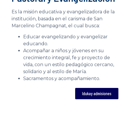
Es la misión educativa y evangelizadora de la
institución, basada en el carisma de San
Marcelino Champagnat, el cual busca:
Educar evangelizando y evangelizar
educando.
Acompañar a niños y jóvenes en su
crecimiento integral, fe y proyecto de
vida, con un estilo pedagógico cercano,
solidario y al estilo de María.
Sacramentos y acompañamiento.
Idukay admisiones