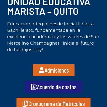
UNIDAD EDUCATIVA
MARISTA – QUITO
Educación integral desde Inicial II hasta
Bachillerato, fundamentada en la
excelencia académica y los valores de San
Marcelino Champagnat. ¡Inicia el futuro
de tus hijos hoy!
Admisiones
Acuerdo de costos
Cronograma de Matrículas